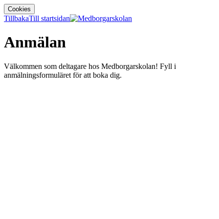
Cookies
Tillbaka
Till startsidan
Anmälan
Välkommen som deltagare hos Medborgarskolan! Fyll i
anmälningsformuläret för att boka dig.