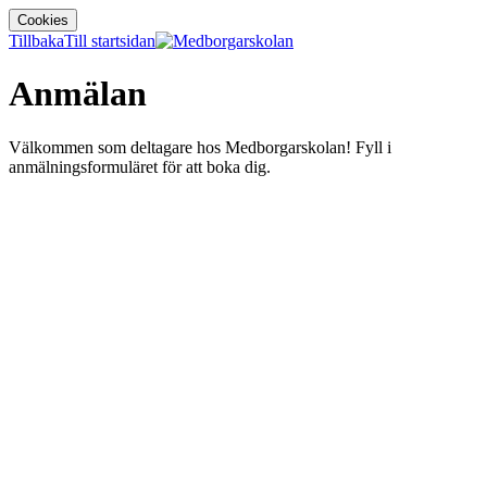
Cookies
Tillbaka
Till startsidan
Anmälan
Välkommen som deltagare hos Medborgarskolan! Fyll i
anmälningsformuläret för att boka dig.