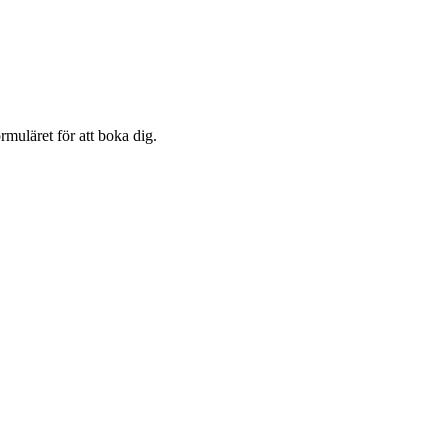
uläret för att boka dig.