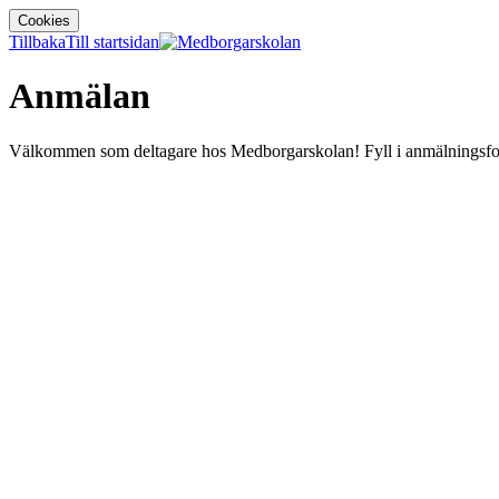
Cookies
Tillbaka
Till startsidan
Anmälan
Välkommen som deltagare hos Medborgarskolan! Fyll i anmälningsform