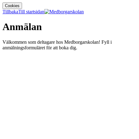
Cookies
Tillbaka
Till startsidan
Anmälan
Välkommen som deltagare hos Medborgarskolan! Fyll i
anmälningsformuläret för att boka dig.