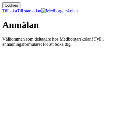
Cookies
Tillbaka
Till startsidan
Anmälan
Välkommen som deltagare hos Medborgarskolan! Fyll i
anmälningsformuläret för att boka dig.