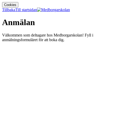
Cookies
Tillbaka
Till startsidan
Anmälan
Välkommen som deltagare hos Medborgarskolan! Fyll i
anmälningsformuläret för att boka dig.