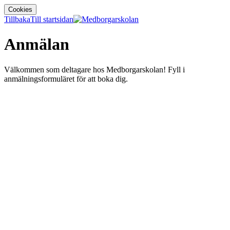
Cookies
Tillbaka
Till startsidan
Anmälan
Välkommen som deltagare hos Medborgarskolan! Fyll i
anmälningsformuläret för att boka dig.