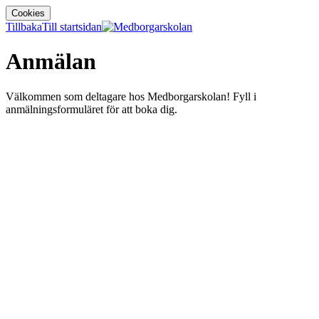
Cookies
Tillbaka
Till startsidan
Anmälan
Välkommen som deltagare hos Medborgarskolan! Fyll i
anmälningsformuläret för att boka dig.