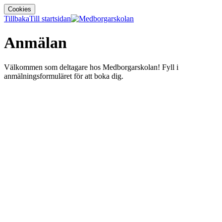
Cookies
Tillbaka
Till startsidan
Anmälan
Välkommen som deltagare hos Medborgarskolan! Fyll i
anmälningsformuläret för att boka dig.