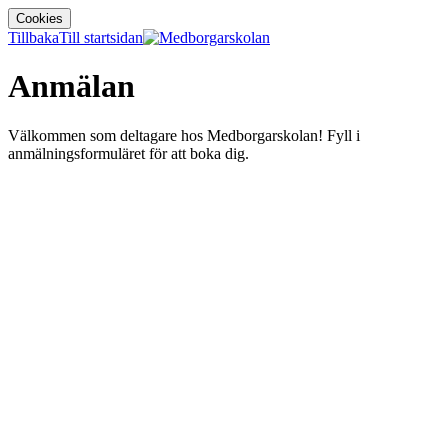
Cookies
Tillbaka
Till startsidan
Anmälan
Välkommen som deltagare hos Medborgarskolan! Fyll i
anmälningsformuläret för att boka dig.