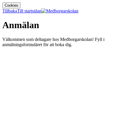
Cookies
Tillbaka
Till startsidan
Anmälan
Välkommen som deltagare hos Medborgarskolan! Fyll i
anmälningsformuläret för att boka dig.