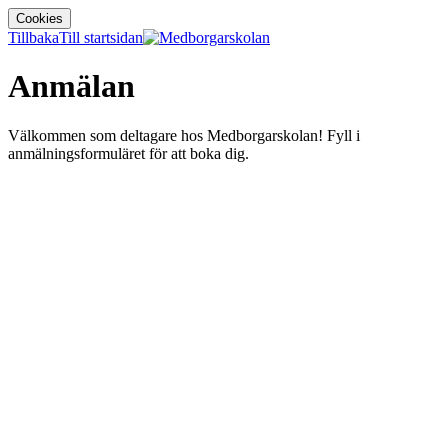
Cookies
Tillbaka
Till startsidan
Anmälan
Välkommen som deltagare hos Medborgarskolan! Fyll i
anmälningsformuläret för att boka dig.