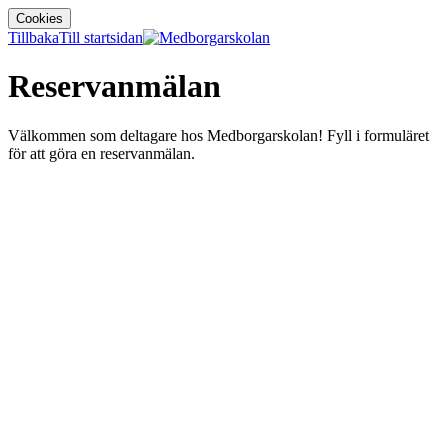
Cookies
Tillbaka
Till startsidan
Reservanmälan
Välkommen som deltagare hos Medborgarskolan! Fyll i formuläret
för att göra en reservanmälan.