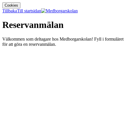
Cookies
Tillbaka
Till startsidan
Reservanmälan
Välkommen som deltagare hos Medborgarskolan! Fyll i formuläret
för att göra en reservanmälan.