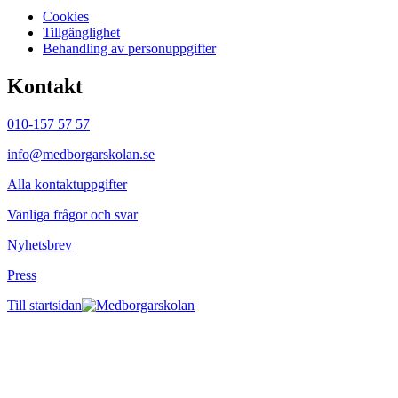
Cookies
Tillgänglighet
Behandling av personuppgifter
Kontakt
010-157 57 57
info@medborgarskolan.se
Alla kontaktuppgifter
Vanliga frågor och svar
Nyhetsbrev
Press
Till startsidan