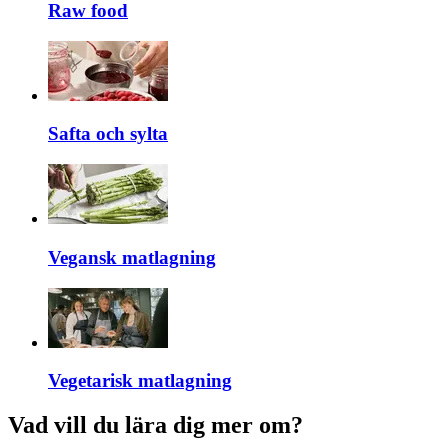
Raw food
Safta och sylta
Vegansk matlagning
Vegetarisk matlagning
Vad vill du lära dig mer om?