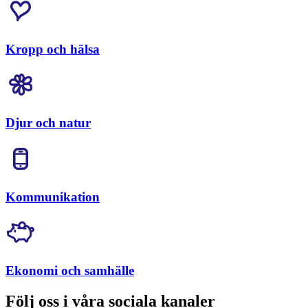
Kropp och hälsa
Djur och natur
Kommunikation
Ekonomi och samhälle
Följ oss i våra sociala kanaler