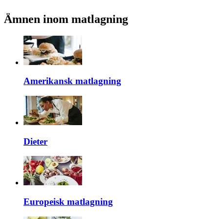
Ämnen inom matlagning
Amerikansk matlagning
Dieter
Europeisk matlagning