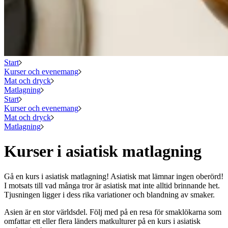
Start
Kurser och evenemang
Mat och dryck
Matlagning
Start
Kurser och evenemang
Mat och dryck
Matlagning
Kurser i asiatisk matlagning
Gå en kurs i asiatisk matlagning! Asiatisk mat lämnar ingen oberörd!
I motsats till vad många tror är asiatisk mat inte alltid brinnande het.
Tjusningen ligger i dess rika variationer och blandning av smaker.
Asien är en stor världsdel. Följ med på en resa för smaklökarna som
omfattar ett eller flera länders matkulturer på en kurs i asiatisk