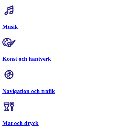
Musik
Konst och hantverk
Navigation och trafik
Mat och dryck