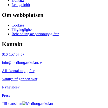
Kontakt
Lediga jobb
Om webbplatsen
Cookies
Tillgänglighet
Behandling av personuppgifter
Kontakt
010-157 57 57
info@medborgarskolan.se
Alla kontaktuppgifter
Vanliga frågor och svar
Nyhetsbrev
Press
Till startsidan