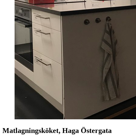
Matlagningsköket, Haga Östergata