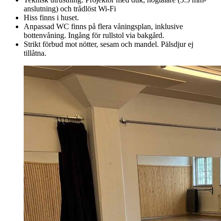
anslutning) och trådlöst Wi-Fi
Hiss finns i huset.
Anpassad WC finns på flera våningsplan, inklusive
bottenvåning. Ingång för rullstol via bakgård.
Strikt förbud mot nötter, sesam och mandel. Pälsdjur ej
tillåtna.