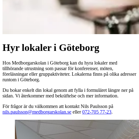
Hyr lokaler i Göteborg
Hos Medborgarskolan i Göteborg kan du hyra lokaler med
tillhörande utrustning som passar för konferenser, möten,
föreläsningar eller gruppaktiviteter. Lokalerna finns på olika adresser
runtom i Göteborg.
Du bokar enkelt din lokal genom att fylla i formuläret längre ner på
sidan. Vi återkommer med bekräftelse och mer information.
För frågor är du välkommen att kontakt Nils Paulsson på
nils.paulsson@medborgarskolan.se
eller
072-705 77-23
.