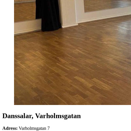
Danssalar, Varholmsgatan
Adress:
Varholmsgatan 7