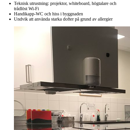
Teknisk utrustning: projektor, whiteboard, högtalare och
trådlöst Wi-Fi
Handikapp-WC och hiss i byggnaden
Undvik att använda starka dofter på grund av allergier