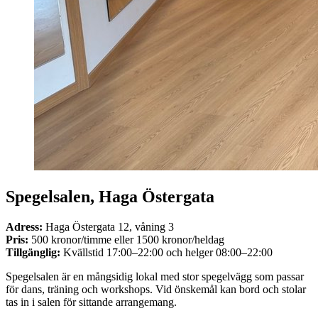
Spegelsalen, Haga Östergata
Adress:
Haga Östergata 12, våning 3
Pris:
500 kronor/timme eller 1500 kronor/heldag
Tillgänglig:
Kvällstid 17:00–22:00 och helger 08:00–22:00
Spegelsalen är en mångsidig lokal med stor spegelvägg som passar
för dans, träning och workshops. Vid önskemål kan bord och stolar
tas in i salen för sittande arrangemang.