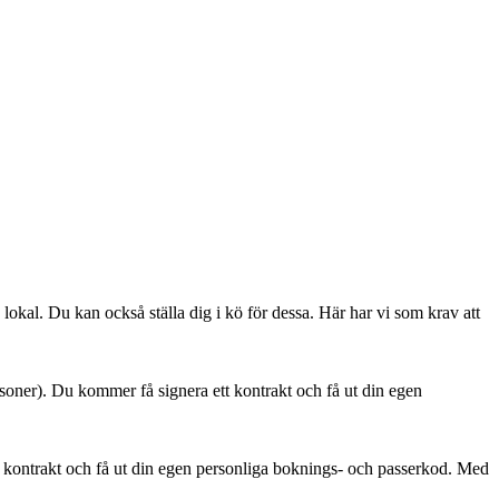
 lokal. Du kan också ställa dig i kö för dessa. Här har vi som krav att
soner). Du kommer få signera ett kontrakt och få ut din egen
ett kontrakt och få ut din egen personliga boknings- och passerkod. Med