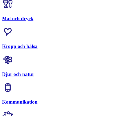
Mat och dryck
Kropp och hälsa
Djur och natur
Kommunikation