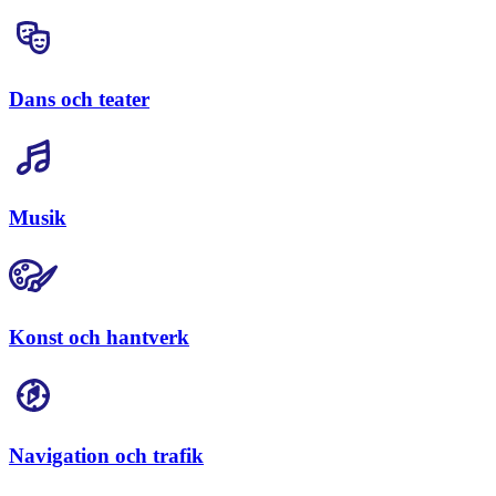
Dans och teater
Musik
Konst och hantverk
Navigation och trafik