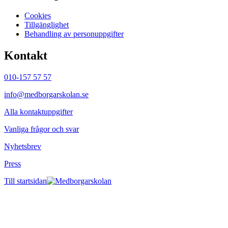
Cookies
Tillgänglighet
Behandling av personuppgifter
Kontakt
010-157 57 57
info@medborgarskolan.se
Alla kontaktuppgifter
Vanliga frågor och svar
Nyhetsbrev
Press
Till startsidan