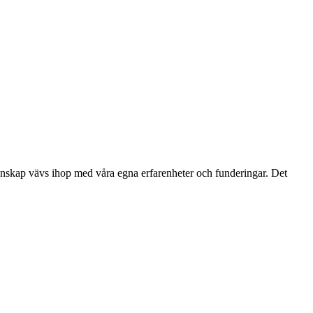
nskap vävs ihop med våra egna erfarenheter och funderingar. Det