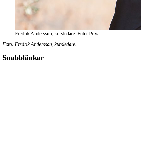
Fredrik Andersson, kursledare. Foto: Privat
Foto: Fredrik Andersson, kursledare.
Snabblänkar