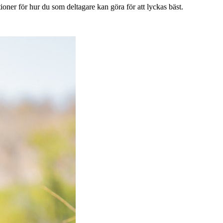
tioner för hur du som deltagare kan göra för att lyckas bäst.