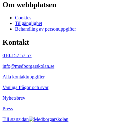
Om webbplatsen
Cookies
Tillgänglighet
Behandling av personuppgifter
Kontakt
010-157 57 57
info@medborgarskolan.se
Alla kontaktuppgifter
Vanliga frågor och svar
Nyhetsbrev
Press
Till startsidan