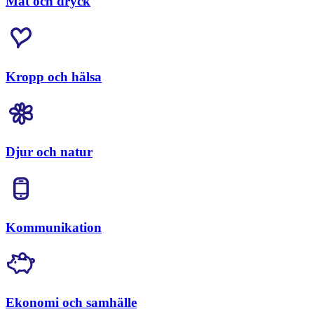
Mat och dryck
Kropp och hälsa
Djur och natur
Kommunikation
Ekonomi och samhälle