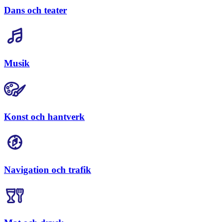
Dans och teater
Musik
Konst och hantverk
Navigation och trafik