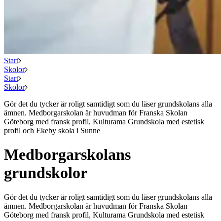
Start
Skolor
Start
Skolor
Gör det du tycker är roligt samtidigt som du läser grundskolans alla
ämnen. Medborgarskolan är huvudman för Franska Skolan
Göteborg med fransk profil, Kulturama Grundskola med estetisk
profil och Ekeby skola i Sunne
Medborgarskolans
grundskolor
Gör det du tycker är roligt samtidigt som du läser grundskolans alla
ämnen. Medborgarskolan är huvudman för Franska Skolan
Göteborg med fransk profil, Kulturama Grundskola med estetisk