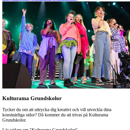
Kulturama Grundskolor
Tycker du om att uttrycka dig kreativt och vill utveckla dina
konstnärliga sidor? Då kommer du att trivas på Kulturama
Grundskolor.
Läs vidare
om "Kulturama Grundskolor"