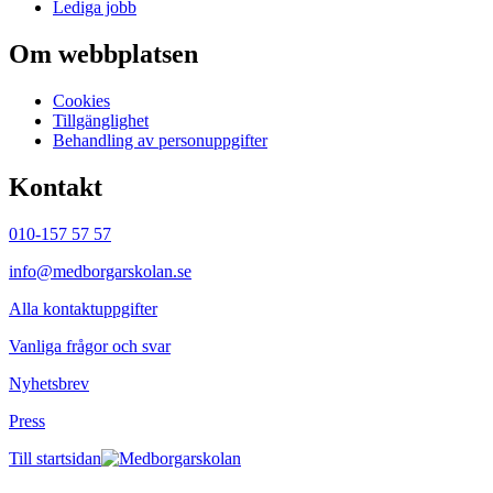
Lediga jobb
Om webbplatsen
Cookies
Tillgänglighet
Behandling av personuppgifter
Kontakt
010-157 57 57
info@medborgarskolan.se
Alla kontaktuppgifter
Vanliga frågor och svar
Nyhetsbrev
Press
Till startsidan