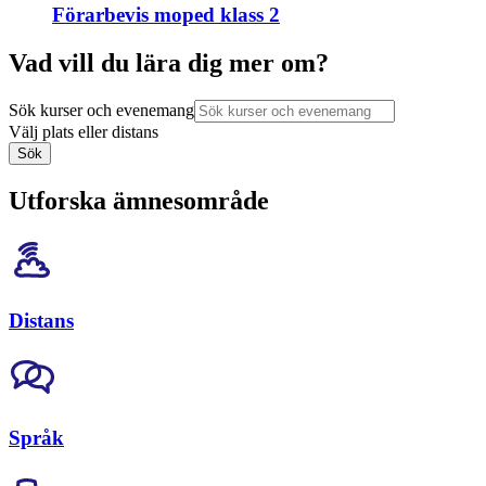
Förarbevis moped klass 2
Vad vill du lära dig mer om?
Sök kurser och evenemang
Välj plats eller distans
Sök
Utforska ämnesområde
Distans
Språk