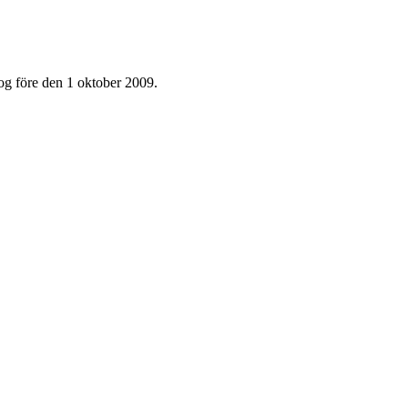
og före den 1 oktober 2009.