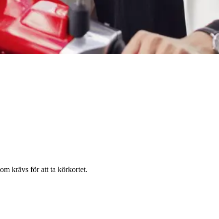
m krävs för att ta körkortet.