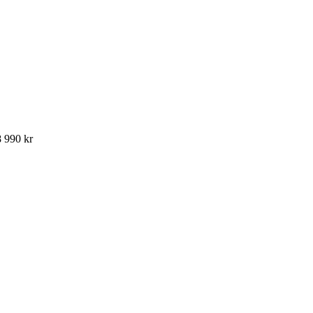
8 990 kr