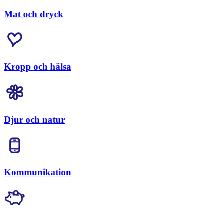
Mat och dryck
Kropp och hälsa
Djur och natur
Kommunikation