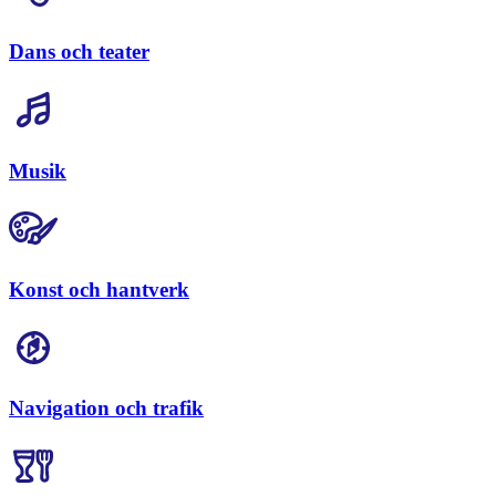
Dans och teater
Musik
Konst och hantverk
Navigation och trafik