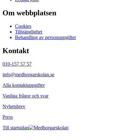
Om webbplatsen
Cookies
Tillgänglighet
Behandling av personuppgifter
Kontakt
010-157 57 57
info@medborgarskolan.se
Alla kontaktuppgifter
Vanliga frågor och svar
Nyhetsbrev
Press
Till startsidan