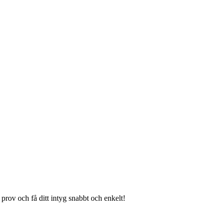
a prov och få ditt intyg snabbt och enkelt!