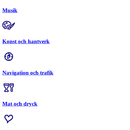
Musik
Konst och hantverk
Navigation och trafik
Mat och dryck