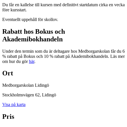
Du får en kallelse till kursen med definitivt startdatum cirka en vecka
före kursstart.
Eventuellt uppehåll för skollov.
Rabatt hos Bokus och
Akademibokhandeln
Under den termin som du är deltagare hos Medborgarskolan får du 6
% rabatt på Bokus och 10 % rabatt på Akademibokhandeln. Läs mer
om hur du gör
här
.
Ort
Medborgarskolan Lidingö
Stockholmsvägen 62
, Lidingö
Visa på karta
Pris