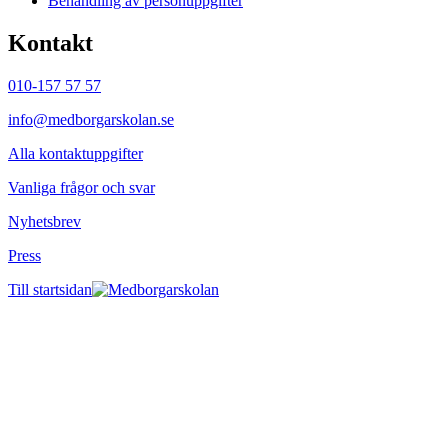
Behandling av personuppgifter
Kontakt
010-157 57 57
info@medborgarskolan.se
Alla kontaktuppgifter
Vanliga frågor och svar
Nyhetsbrev
Press
Till startsidan