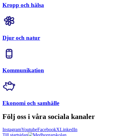
Kropp och hälsa
Djur och natur
Kommunikation
Ekonomi och samhälle
Följ oss i våra sociala kanaler
Instagram
Youtube
Facebook
X
LinkedIn
Till startsidan