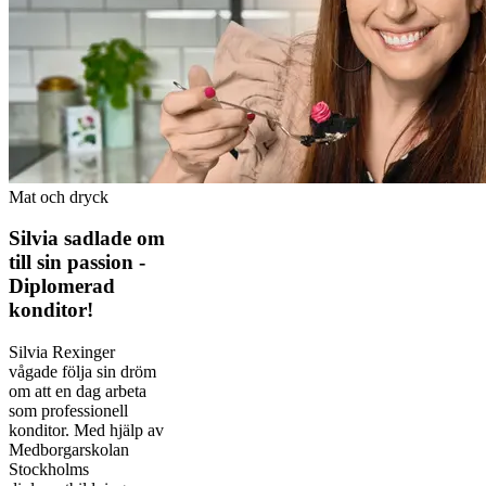
Mat och dryck
Silvia sadlade om
till sin passion -
Diplomerad
konditor!
Silvia Rexinger
vågade följa sin dröm
om att en dag arbeta
som professionell
konditor. Med hjälp av
Medborgarskolan
Stockholms