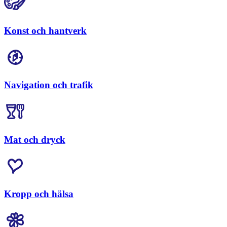
Konst och hantverk
Navigation och trafik
Mat och dryck
Kropp och hälsa