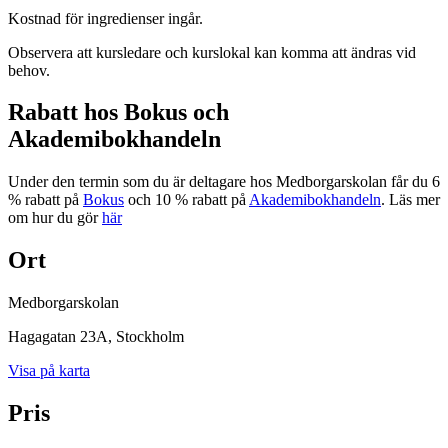
Kostnad för ingredienser ingår.
Observera att kursledare och kurslokal kan komma att ändras vid
behov.
Rabatt hos Bokus och
Akademibokhandeln
Under den termin som du är deltagare hos Medborgarskolan får du 6
% rabatt på
Bokus
och 10 % rabatt på
Akademibokhandeln
. Läs mer
om hur du gör
här
Ort
Medborgarskolan
Hagagatan 23A
, Stockholm
Visa på karta
Pris