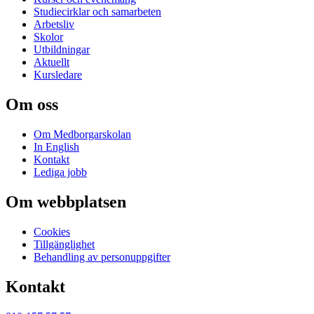
Studiecirklar och samarbeten
Arbetsliv
Skolor
Utbildningar
Aktuellt
Kursledare
Om oss
Om Medborgarskolan
In English
Kontakt
Lediga jobb
Om webbplatsen
Cookies
Tillgänglighet
Behandling av personuppgifter
Kontakt