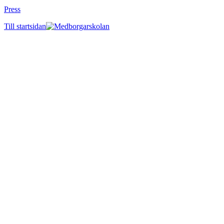
Press
Till startsidan