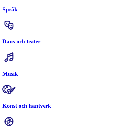
Språk
Dans och teater
Musik
Konst och hantverk