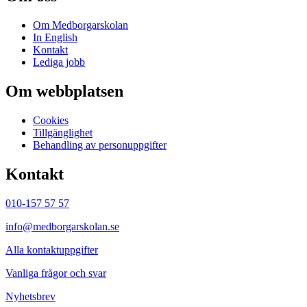
Om Medborgarskolan
In English
Kontakt
Lediga jobb
Om webbplatsen
Cookies
Tillgänglighet
Behandling av personuppgifter
Kontakt
010-157 57 57
info@medborgarskolan.se
Alla kontaktuppgifter
Vanliga frågor och svar
Nyhetsbrev