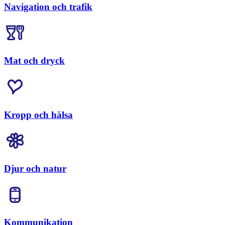
Navigation och trafik
Mat och dryck
Kropp och hälsa
Djur och natur
Kommunikation