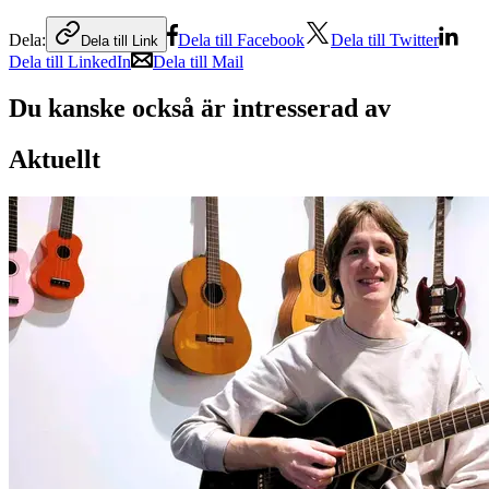
Dela:
Dela till Facebook
Dela till Twitter
Dela till Link
Dela till LinkedIn
Dela till Mail
Du kanske också är intresserad av
Aktuellt