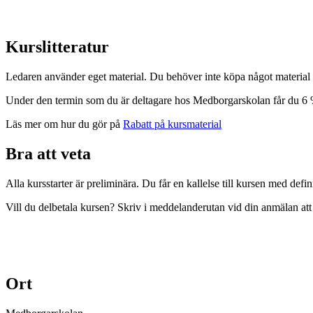
Kurslitteratur
Ledaren använder eget material. Du behöver inte köpa något material 
Under den termin som du är deltagare hos Medborgarskolan får du 6 
Läs mer om hur du gör på
Rabatt på kursmaterial
Bra att veta
Alla kursstarter är preliminära. Du får en kallelse till kursen med defin
Vill du delbetala kursen? Skriv i meddelanderutan vid din anmälan att 
Ort