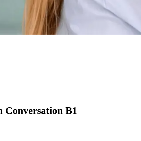
h Conversation B1