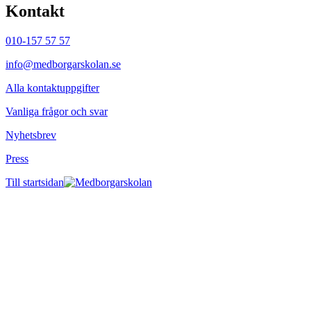
Kontakt
010-157 57 57
info@medborgarskolan.se
Alla kontaktuppgifter
Vanliga frågor och svar
Nyhetsbrev
Press
Till startsidan