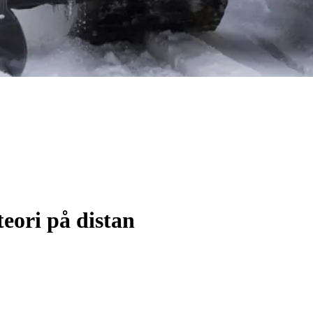
teori på distan