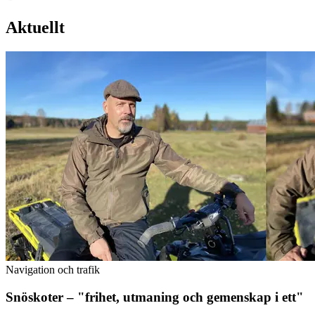
Aktuellt
Navigation och trafik
Snöskoter – "frihet, utmaning och gemenskap i ett"