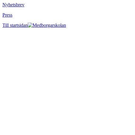
Nyhetsbrev
Press
Till startsidan