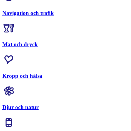
Navigation och trafik
Mat och dryck
Kropp och hälsa
Djur och natur