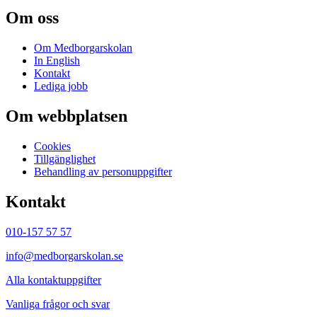
Om oss
Om Medborgarskolan
In English
Kontakt
Lediga jobb
Om webbplatsen
Cookies
Tillgänglighet
Behandling av personuppgifter
Kontakt
010-157 57 57
info@medborgarskolan.se
Alla kontaktuppgifter
Vanliga frågor och svar