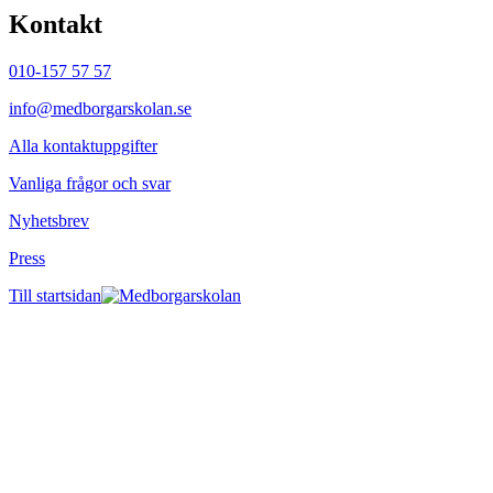
Kontakt
010-157 57 57
info@medborgarskolan.se
Alla kontaktuppgifter
Vanliga frågor och svar
Nyhetsbrev
Press
Till startsidan