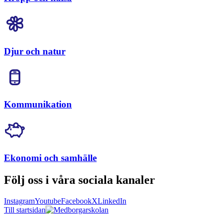
Djur och natur
Kommunikation
Ekonomi och samhälle
Följ oss i våra sociala kanaler
Instagram
Youtube
Facebook
X
LinkedIn
Till startsidan