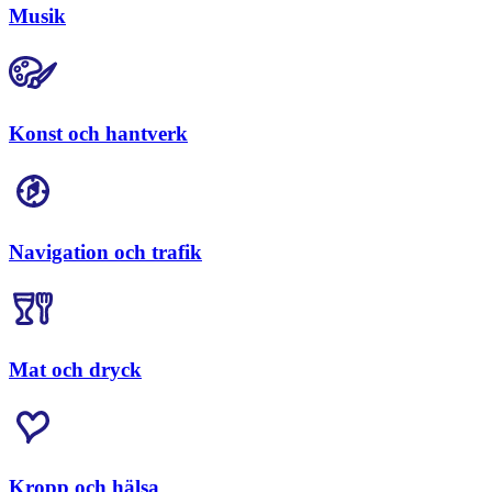
Musik
Konst och hantverk
Navigation och trafik
Mat och dryck
Kropp och hälsa