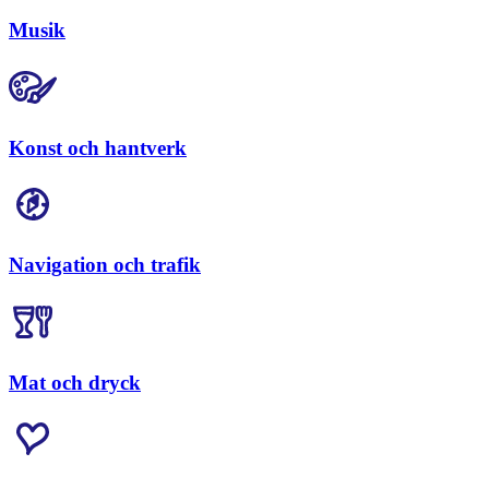
Musik
Konst och hantverk
Navigation och trafik
Mat och dryck