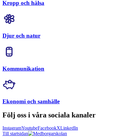
Kropp och hälsa
Djur och natur
Kommunikation
Ekonomi och samhälle
Följ oss i våra sociala kanaler
Instagram
Youtube
Facebook
X
LinkedIn
Till startsidan