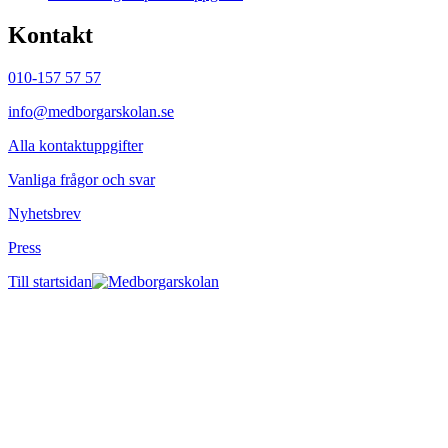
Kontakt
010-157 57 57
info@medborgarskolan.se
Alla kontaktuppgifter
Vanliga frågor och svar
Nyhetsbrev
Press
Till startsidan