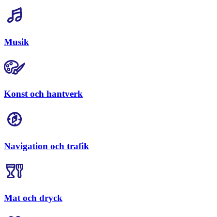
Musik
Konst och hantverk
Navigation och trafik
Mat och dryck