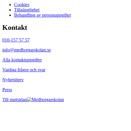
Cookies
Tillgänglighet
Behandling av personuppgifter
Kontakt
010-157 57 57
info@medborgarskolan.se
Alla kontaktuppgifter
Vanliga frågor och svar
Nyhetsbrev
Press
Till startsidan