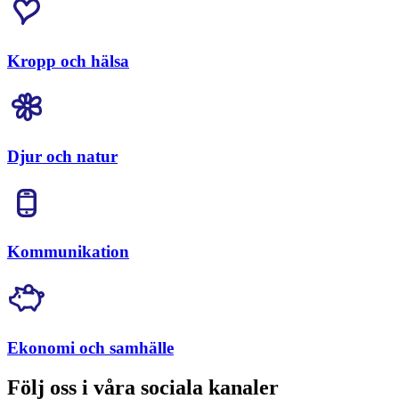
Kropp och hälsa
Djur och natur
Kommunikation
Ekonomi och samhälle
Följ oss i våra sociala kanaler