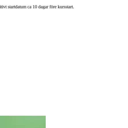
itivt startdatum ca 10 dagar före kursstart.