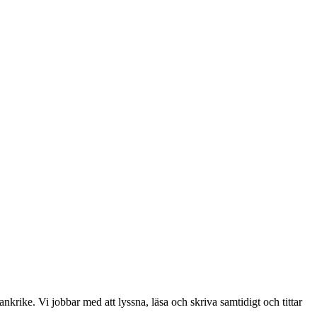
nkrike. Vi jobbar med att lyssna, läsa och skriva samtidigt och tittar