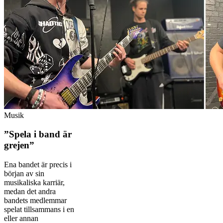
Musik
”Spela i band är
grejen”
Ena bandet är precis i
början av sin
musikaliska karriär,
medan det andra
bandets medlemmar
spelat tillsammans i en
eller annan