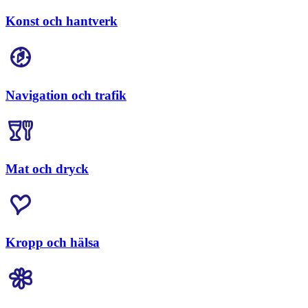
Konst och hantverk
Navigation och trafik
Mat och dryck
Kropp och hälsa