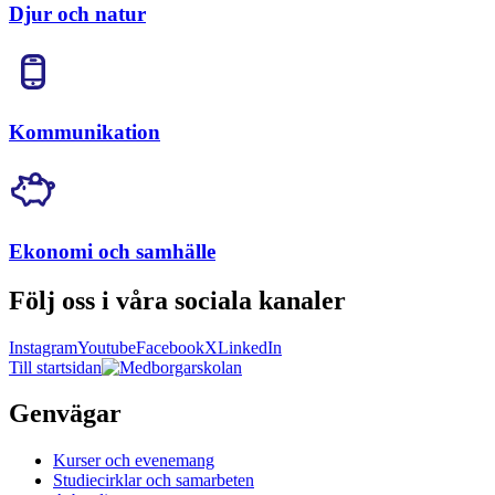
Djur och natur
Kommunikation
Ekonomi och samhälle
Följ oss i våra sociala kanaler
Instagram
Youtube
Facebook
X
LinkedIn
Till startsidan
Genvägar
Kurser och evenemang
Studiecirklar och samarbeten