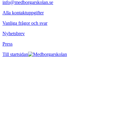
info@medborgarskolan.se
Alla kontaktuppgifter
Vanliga frågor och svar
Nyhetsbrev
Press
Till startsidan