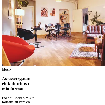
Musik
Assessorsgatan –
ett kulturhus i
miniformat
För att Stockholm ska
fortsätta att vara en