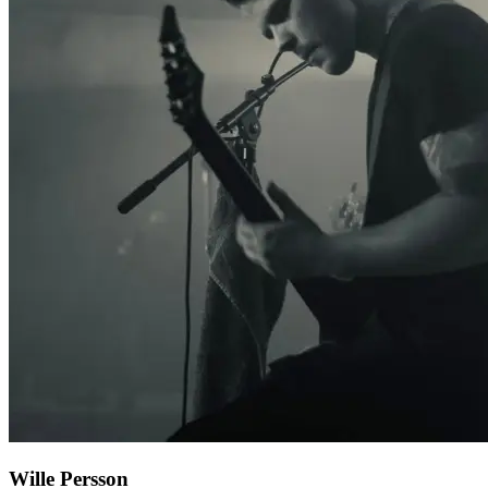
Wille Persson