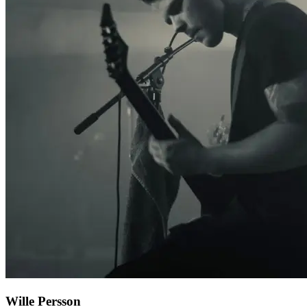
Wille Persson