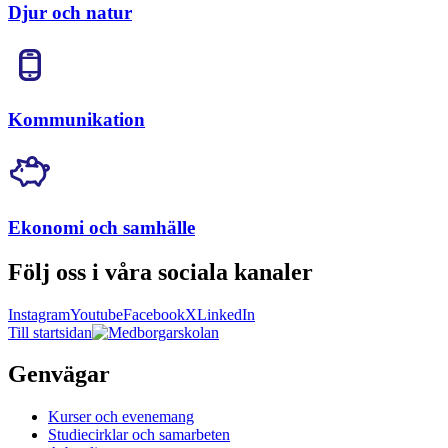
Djur och natur
Kommunikation
Ekonomi och samhälle
Följ oss i våra sociala kanaler
Instagram
Youtube
Facebook
X
LinkedIn
Till startsidan
Genvägar
Kurser och evenemang
Studiecirklar och samarbeten