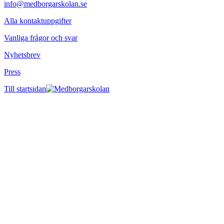
info@medborgarskolan.se
Alla kontaktuppgifter
Vanliga frågor och svar
Nyhetsbrev
Press
Till startsidan