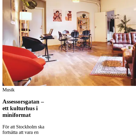
Musik
Assessorsgatan –
ett kulturhus i
miniformat
För att Stockholm ska
fortsätta att vara en