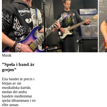
Musik
”Spela i band är
grejen”
Ena bandet är precis i
början av sin
musikaliska karriär,
medan det andra
bandets medlemmar
spelat tillsammans i en
eller annan