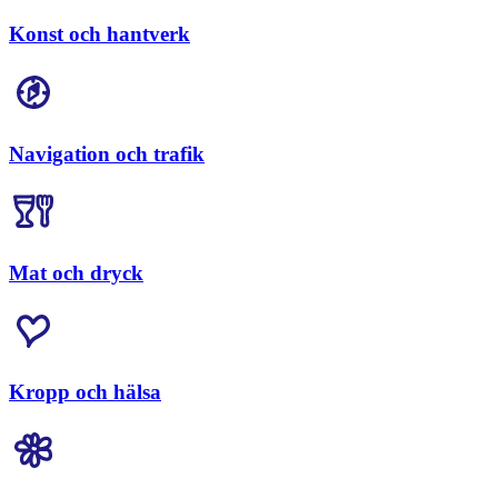
Konst och hantverk
Navigation och trafik
Mat och dryck
Kropp och hälsa