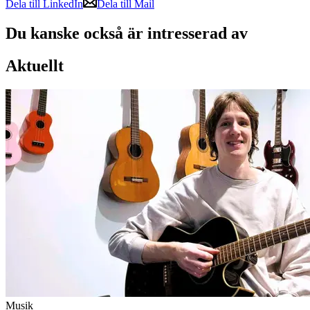
Dela till LinkedIn
Dela till Mail
Du kanske också är intresserad av
Aktuellt
Musik