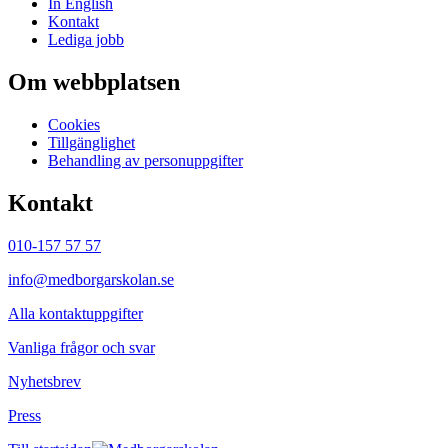
In English
Kontakt
Lediga jobb
Om webbplatsen
Cookies
Tillgänglighet
Behandling av personuppgifter
Kontakt
010-157 57 57
info@medborgarskolan.se
Alla kontaktuppgifter
Vanliga frågor och svar
Nyhetsbrev
Press