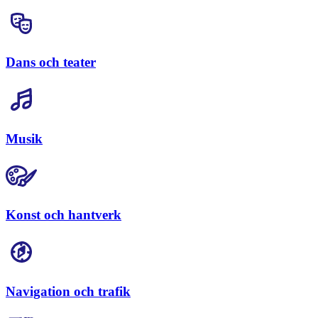
Dans och teater
Musik
Konst och hantverk
Navigation och trafik