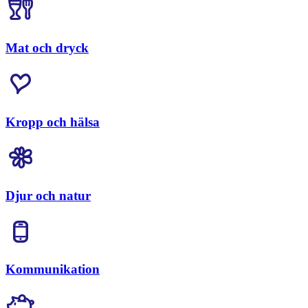
Mat och dryck
Kropp och hälsa
Djur och natur
Kommunikation