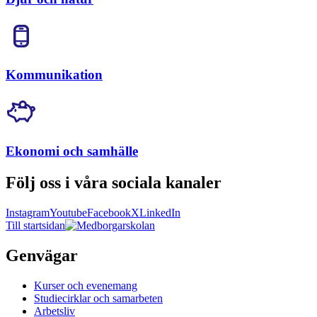
Kommunikation
Ekonomi och samhälle
Följ oss i våra sociala kanaler
Instagram
Youtube
Facebook
X
LinkedIn
Till startsidan
Genvägar
Kurser och evenemang
Studiecirklar och samarbeten
Arbetsliv