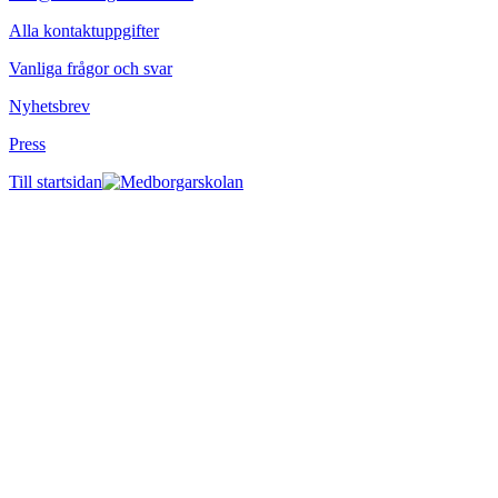
Alla kontaktuppgifter
Vanliga frågor och svar
Nyhetsbrev
Press
Till startsidan