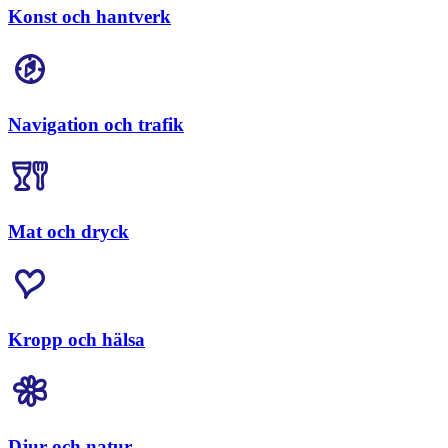
Konst och hantverk
Navigation och trafik
Mat och dryck
Kropp och hälsa
Djur och natur