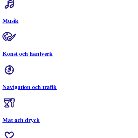
Musik
Konst och hantverk
Navigation och trafik
Mat och dryck