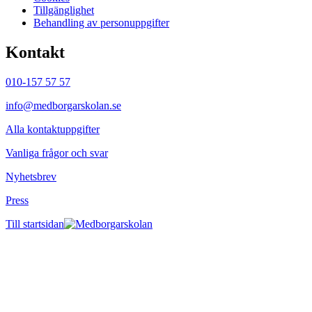
Tillgänglighet
Behandling av personuppgifter
Kontakt
010-157 57 57
info@medborgarskolan.se
Alla kontaktuppgifter
Vanliga frågor och svar
Nyhetsbrev
Press
Till startsidan