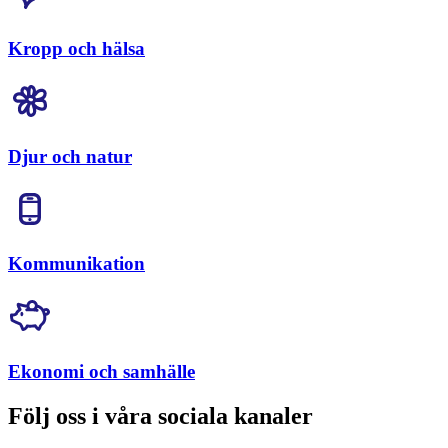
Kropp och hälsa
Djur och natur
Kommunikation
Ekonomi och samhälle
Följ oss i våra sociala kanaler