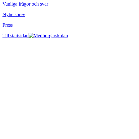
Vanliga frågor och svar
Nyhetsbrev
Press
Till startsidan