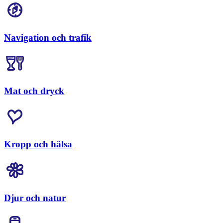
Navigation och trafik
Mat och dryck
Kropp och hälsa
Djur och natur