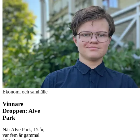
Ekonomi och samhälle
Vinnare
Droppen: Alve
Park
När Alve Park, 15 år,
var fem år gammal