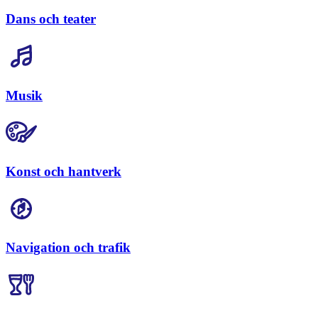
Dans och teater
Musik
Konst och hantverk
Navigation och trafik