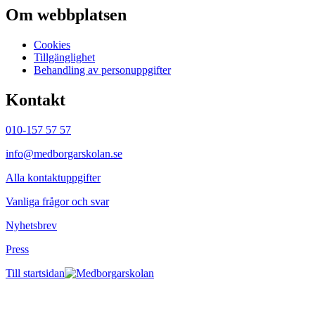
Om webbplatsen
Cookies
Tillgänglighet
Behandling av personuppgifter
Kontakt
010-157 57 57
info@medborgarskolan.se
Alla kontaktuppgifter
Vanliga frågor och svar
Nyhetsbrev
Press
Till startsidan