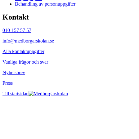
Behandling av personuppgifter
Kontakt
010-157 57 57
info@medborgarskolan.se
Alla kontaktuppgifter
Vanliga frågor och svar
Nyhetsbrev
Press
Till startsidan