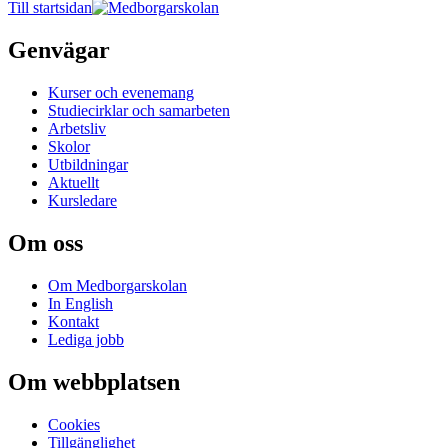
Till startsidan
Genvägar
Kurser och evenemang
Studiecirklar och samarbeten
Arbetsliv
Skolor
Utbildningar
Aktuellt
Kursledare
Om oss
Om Medborgarskolan
In English
Kontakt
Lediga jobb
Om webbplatsen
Cookies
Tillgänglighet