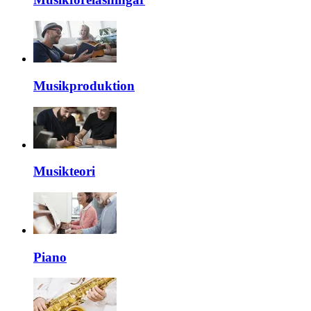
Musikproduktion
Musikteori
Piano