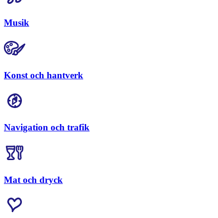
Musik
Konst och hantverk
Navigation och trafik
Mat och dryck