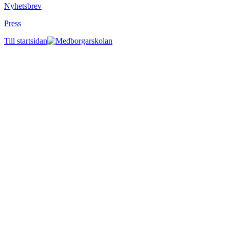
Nyhetsbrev
Press
Till startsidan