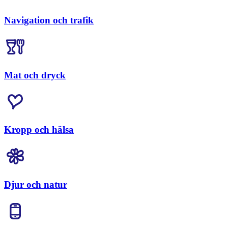
Navigation och trafik
Mat och dryck
Kropp och hälsa
Djur och natur