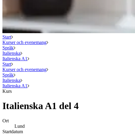
Start
Kurser och evenemang
Språk
Italienska
Italienska A1
Start
Kurser och evenemang
Språk
Italienska
Italienska A1
Kurs
Italienska A1 del 4
Ort
Lund
Startdatum