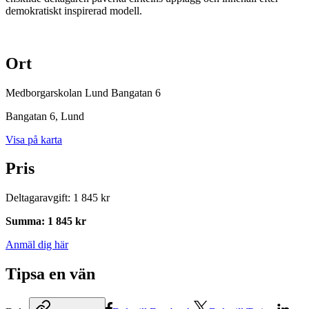
demokratiskt inspirerad modell.
Ort
Medborgarskolan Lund Bangatan 6
Bangatan 6
, Lund
Visa på karta
Pris
Deltagaravgift
:
1 845 kr
Summa
:
1 845 kr
Anmäl dig här
Tipsa en vän