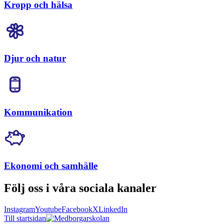
Kropp och hälsa
Djur och natur
Kommunikation
Ekonomi och samhälle
Följ oss i våra sociala kanaler
Instagram
Youtube
Facebook
X
LinkedIn
Till startsidan