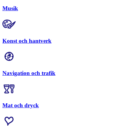
Musik
Konst och hantverk
Navigation och trafik
Mat och dryck