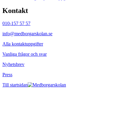
Kontakt
010-157 57 57
info@medborgarskolan.se
Alla kontaktuppgifter
Vanliga frågor och svar
Nyhetsbrev
Press
Till startsidan