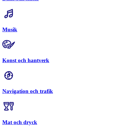
Musik
Konst och hantverk
Navigation och trafik
Mat och dryck