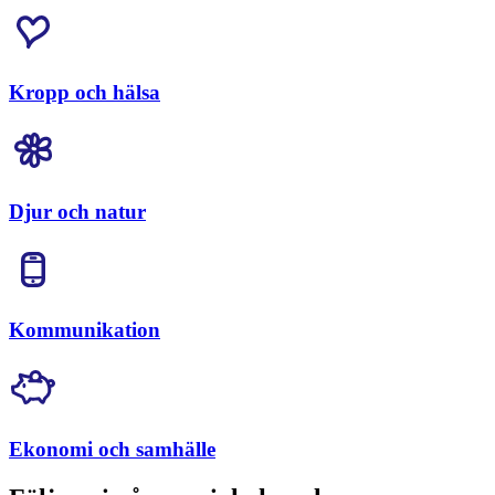
Kropp och hälsa
Djur och natur
Kommunikation
Ekonomi och samhälle