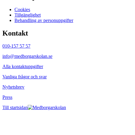
Cookies
Tillgänglighet
Behandling av personuppgifter
Kontakt
010-157 57 57
info@medborgarskolan.se
Alla kontaktuppgifter
Vanliga frågor och svar
Nyhetsbrev
Press
Till startsidan