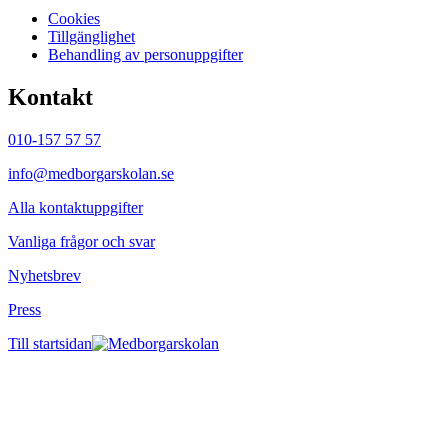
Cookies
Tillgänglighet
Behandling av personuppgifter
Kontakt
010-157 57 57
info@medborgarskolan.se
Alla kontaktuppgifter
Vanliga frågor och svar
Nyhetsbrev
Press
Till startsidan