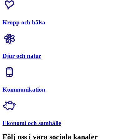
Kropp och hälsa
Djur och natur
Kommunikation
Ekonomi och samhälle
Följ oss i våra sociala kanaler