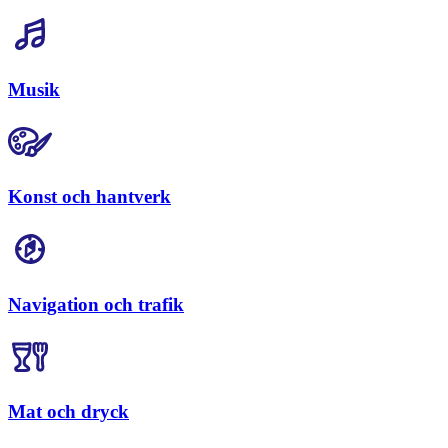
Musik
Konst och hantverk
Navigation och trafik
Mat och dryck