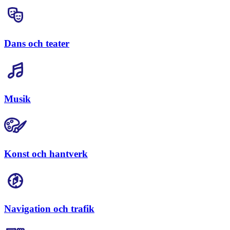
Dans och teater
Musik
Konst och hantverk
Navigation och trafik