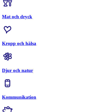
Mat och dryck
Kropp och hälsa
Djur och natur
Kommunikation